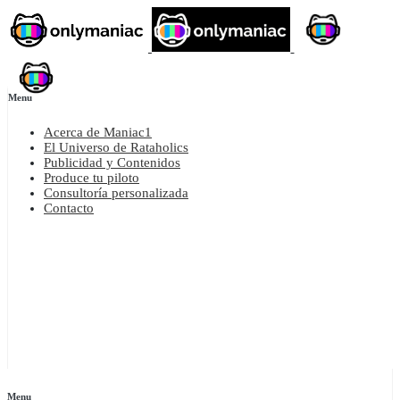
Menu
Acerca de Maniac1
El Universo de Rataholics
Publicidad y Contenidos
Produce tu piloto
Consultoría personalizada
Contacto
Menu