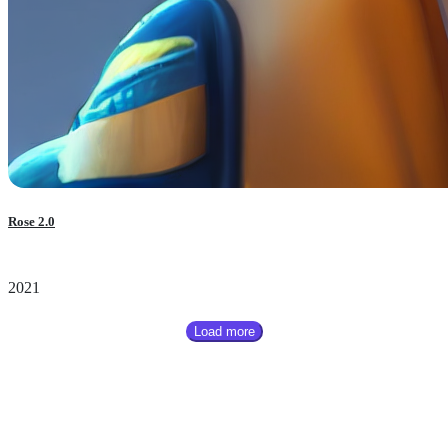
Rose 2.0
2021
Load more