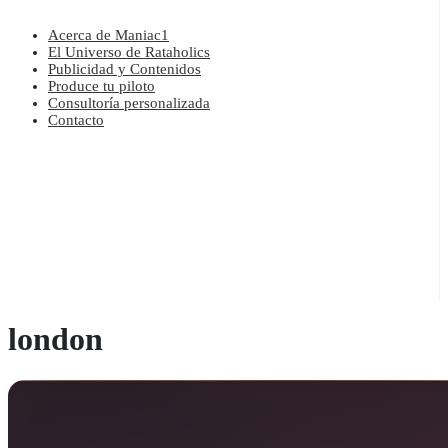
Acerca de Maniac1
El Universo de Rataholics
Publicidad y Contenidos
Produce tu piloto
Consultoría personalizada
Contacto
london