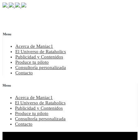
Menu
Acerca de Maniac1
El Universo de Rataholics
Publicidad y Contenidos
Produce tu piloto
Consultoría personalizada
Contacto
Menu
Acerca de Maniac1
El Universo de Rataholics
Publicidad y Contenidos
Produce tu piloto
Consultoría personalizada
Contacto